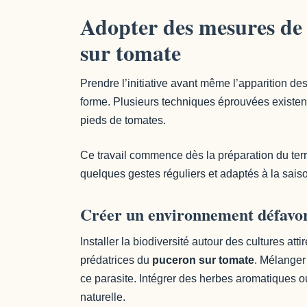
Adopter des mesures de 
sur tomate
Prendre l’initiative avant même l’apparition de
forme. Plusieurs techniques éprouvées existen
pieds de tomates.
Ce travail commence dès la préparation du terra
quelques gestes réguliers et adaptés à la sai
Créer un environnement défavo
Installer la biodiversité autour des cultures at
prédatrices du
puceron sur tomate
. Mélanger
ce parasite. Intégrer des herbes aromatiques o
naturelle.