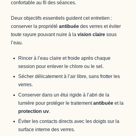
confortable au fil des séances.
Deux objectifs essentiels guident cet entretien :
conserver la propriété
antibuée
des verres et éviter
toute rayure pouvant nuire à la
vision claire
sous
l’eau.
Rincer à l’eau claire et froide après chaque
session pour enlever le chlore ou le sel.
Sécher délicatement à l’air libre, sans frotter les
verres.
Conserver dans un étui rigide à l’abri de la
lumière pour protéger le traitement
antibuée
et la
protection uv
.
Éviter les contacts directs avec les doigts sur la
surface interne des verres.