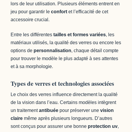
lors de leur utilisation. Plusieurs éléments entrent en
jeu pour garantir le
confort
et l’efficacité de cet
accessoire crucial.
Entre les différentes
tailles et formes variées
, les
matériaux utilisés, la qualité des verres ou encore les
options de
personnalisation
, chaque détail compte
pour trouver le modèle le plus adapté à ses attentes
et à sa morphologie.
Types de verres et technologies associées
Le choix des verres influence directement la qualité
de la vision dans l’eau. Certains modèles intègrent
un traitement
antibuée
pour préserver une
vision
claire
même après plusieurs longueurs. D’autres
sont conçus pour assurer une bonne
protection uv
,