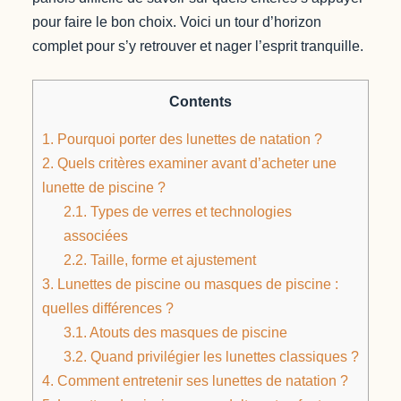
pour faire le bon choix. Voici un tour d’horizon
complet pour s’y retrouver et nager l’esprit tranquille.
Contents
1.
Pourquoi porter des lunettes de natation ?
2.
Quels critères examiner avant d’acheter une
lunette de piscine ?
2.1.
Types de verres et technologies
associées
2.2.
Taille, forme et ajustement
3.
Lunettes de piscine ou masques de piscine :
quelles différences ?
3.1.
Atouts des masques de piscine
3.2.
Quand privilégier les lunettes classiques ?
4.
Comment entretenir ses lunettes de natation ?