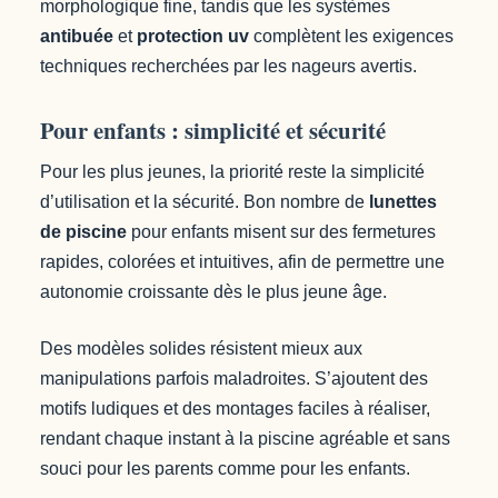
morphologique fine, tandis que les systèmes
antibuée
et
protection uv
complètent les exigences
techniques recherchées par les nageurs avertis.
Pour enfants : simplicité et sécurité
Pour les plus jeunes, la priorité reste la simplicité
d’utilisation et la sécurité. Bon nombre de
lunettes
de piscine
pour enfants misent sur des fermetures
rapides, colorées et intuitives, afin de permettre une
autonomie croissante dès le plus jeune âge.
Des modèles solides résistent mieux aux
manipulations parfois maladroites. S’ajoutent des
motifs ludiques et des montages faciles à réaliser,
rendant chaque instant à la piscine agréable et sans
souci pour les parents comme pour les enfants.