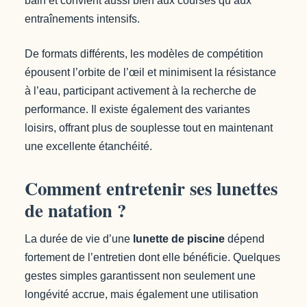
bain et convient aussi bien aux courses qu’aux
entraînements intensifs.
De formats différents, les modèles de compétition
épousent l’orbite de l’œil et minimisent la résistance
à l’eau, participant activement à la recherche de
performance. Il existe également des variantes
loisirs, offrant plus de souplesse tout en maintenant
une excellente étanchéité.
Comment entretenir ses lunettes
de natation ?
La durée de vie d’une
lunette de piscine
dépend
fortement de l’entretien dont elle bénéficie. Quelques
gestes simples garantissent non seulement une
longévité accrue, mais également une utilisation