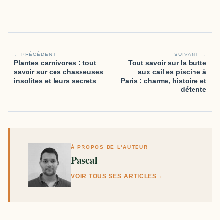
← PRÉCÉDENT
SUIVANT →
Plantes carnivores : tout
Tout savoir sur la butte
savoir sur ces chasseuses
aux cailles piscine​ à
insolites et leurs secrets
Paris : charme, histoire et
détente
À PROPOS DE L'AUTEUR
Pascal
VOIR TOUS SES ARTICLES
→