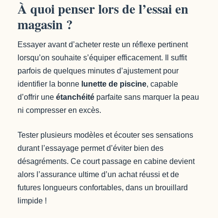
À quoi penser lors de l’essai en
magasin ?
Essayer avant d’acheter reste un réflexe pertinent
lorsqu’on souhaite s’équiper efficacement. Il suffit
parfois de quelques minutes d’ajustement pour
identifier la bonne
lunette de piscine
, capable
d’offrir une
étanchéité
parfaite sans marquer la peau
ni compresser en excès.
Tester plusieurs modèles et écouter ses sensations
durant l’essayage permet d’éviter bien des
désagréments. Ce court passage en cabine devient
alors l’assurance ultime d’un achat réussi et de
futures longueurs confortables, dans un brouillard
limpide !