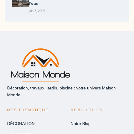
l’eau
juin 7, 2026
Décoration, travaux, jardin, piscine : votre univers Maison
Monde
NOS THEMATIQUE
MENU UTILES
DÉCORATION
Notre Blog