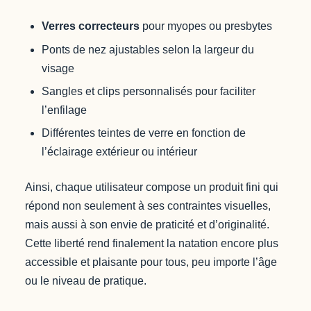
Verres correcteurs
pour myopes ou presbytes
Ponts de nez ajustables selon la largeur du
visage
Sangles et clips personnalisés pour faciliter
l’enfilage
Différentes teintes de verre en fonction de
l’éclairage extérieur ou intérieur
Ainsi, chaque utilisateur compose un produit fini qui
répond non seulement à ses contraintes visuelles,
mais aussi à son envie de praticité et d’originalité.
Cette liberté rend finalement la natation encore plus
accessible et plaisante pour tous, peu importe l’âge
ou le niveau de pratique.