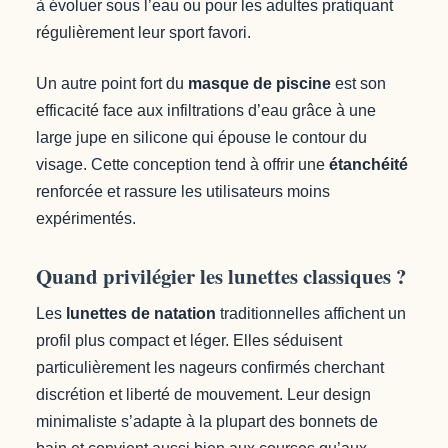
à évoluer sous l’eau ou pour les adultes pratiquant
régulièrement leur sport favori.
Un autre point fort du
masque de piscine
est son
efficacité face aux infiltrations d’eau grâce à une
large jupe en silicone qui épouse le contour du
visage. Cette conception tend à offrir une
étanchéité
renforcée et rassure les utilisateurs moins
expérimentés.
Quand privilégier les lunettes classiques ?
Les
lunettes de natation
traditionnelles affichent un
profil plus compact et léger. Elles séduisent
particulièrement les nageurs confirmés cherchant
discrétion et liberté de mouvement. Leur design
minimaliste s’adapte à la plupart des bonnets de