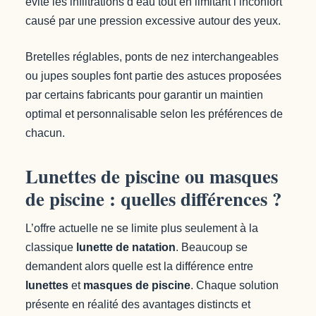
évite les infiltrations d’eau tout en limitant l’inconfort
causé par une pression excessive autour des yeux.
Bretelles réglables, ponts de nez interchangeables
ou jupes souples font partie des astuces proposées
par certains fabricants pour garantir un maintien
optimal et personnalisable selon les préférences de
chacun.
Lunettes de piscine ou masques
de piscine : quelles différences ?
L’offre actuelle ne se limite plus seulement à la
classique
lunette de natation
. Beaucoup se
demandent alors quelle est la différence entre
lunettes
et
masques de piscine
. Chaque solution
présente en réalité des avantages distincts et