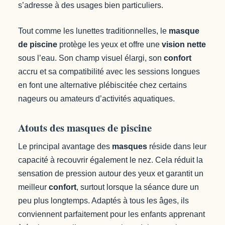
s’adresse à des usages bien particuliers.
Tout comme les lunettes traditionnelles, le
masque
de piscine
protège les yeux et offre une
vision nette
sous l’eau. Son champ visuel élargi, son
confort
accru et sa compatibilité avec les sessions longues
en font une alternative plébiscitée chez certains
nageurs ou amateurs d’activités aquatiques.
Atouts des masques de piscine
Le principal avantage des
masques
réside dans leur
capacité à recouvrir également le nez. Cela réduit la
sensation de pression autour des yeux et garantit un
meilleur
confort
, surtout lorsque la séance dure un
peu plus longtemps. Adaptés à tous les âges, ils
conviennent parfaitement pour les enfants apprenant