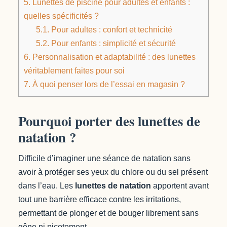
5.
Lunettes de piscine pour adultes et enfants :
quelles spécificités ?
5.1.
Pour adultes : confort et technicité
5.2.
Pour enfants : simplicité et sécurité
6.
Personnalisation et adaptabilité : des lunettes
véritablement faites pour soi
7.
À quoi penser lors de l’essai en magasin ?
Pourquoi porter des lunettes de
natation ?
Difficile d’imaginer une séance de natation sans
avoir à protéger ses yeux du chlore ou du sel présent
dans l’eau. Les
lunettes de natation
apportent avant
tout une barrière efficace contre les irritations,
permettant de plonger et de bouger librement sans
gêne ni picotement.