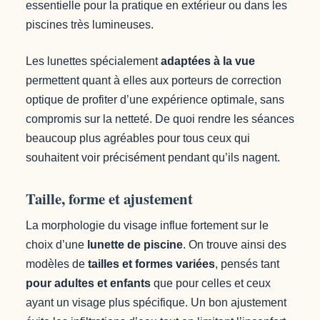
essentielle pour la pratique en extérieur ou dans les
piscines très lumineuses.
Les lunettes spécialement
adaptées à la vue
permettent quant à elles aux porteurs de correction
optique de profiter d’une expérience optimale, sans
compromis sur la netteté. De quoi rendre les séances
beaucoup plus agréables pour tous ceux qui
souhaitent voir précisément pendant qu’ils nagent.
Taille, forme et ajustement
La morphologie du visage influe fortement sur le
choix d’une
lunette de piscine
. On trouve ainsi des
modèles de
tailles et formes variées
, pensés tant
pour adultes et enfants
que pour celles et ceux
ayant un visage plus spécifique. Un bon ajustement