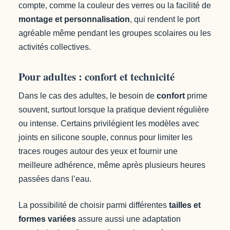
compte, comme la couleur des verres ou la facilité de
montage et personnalisation
, qui rendent le port
agréable même pendant les groupes scolaires ou les
activités collectives.
Pour adultes : confort et technicité
Dans le cas des adultes, le besoin de
confort
prime
souvent, surtout lorsque la pratique devient régulière
ou intense. Certains privilégient les modèles avec
joints en silicone souple, connus pour limiter les
traces rouges autour des yeux et fournir une
meilleure adhérence, même après plusieurs heures
passées dans l’eau.
La possibilité de choisir parmi différentes
tailles et
formes variées
assure aussi une adaptation