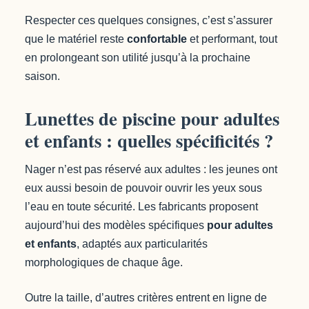
Respecter ces quelques consignes, c’est s’assurer
que le matériel reste
confortable
et performant, tout
en prolongeant son utilité jusqu’à la prochaine
saison.
Lunettes de piscine pour adultes
et enfants : quelles spécificités ?
Nager n’est pas réservé aux adultes : les jeunes ont
eux aussi besoin de pouvoir ouvrir les yeux sous
l’eau en toute sécurité. Les fabricants proposent
aujourd’hui des modèles spécifiques
pour adultes
et enfants
, adaptés aux particularités
morphologiques de chaque âge.
Outre la taille, d’autres critères entrent en ligne de