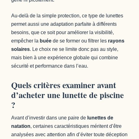
Au-delà de la simple protection, ce type de lunettes
permet aussi une adaptation parfaite à différents
besoins, que ce soit pour améliorer la visibilité,
empêcher la
buée
de se former ou filtrer les
rayons
solaires
. Le choix ne se limite donc pas au style,
mais bien à une expérience globale qui combine
sécurité et performance dans l’eau.
Quels critères examiner avant
d’acheter une lunette de piscine
?
Avant d’investir dans une paire de
lunettes de
natation
, certaines caractéristiques méritent d’être
analysées avec attention afin d’éviter toute déception