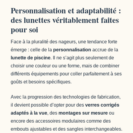
Personnalisation et adaptabilité :
des lunettes véritablement faites
pour soi
Face à la pluralité des nageurs, une tendance forte
émerge : celle de la
personnalisation
accrue de la
lunette de piscine
. Il ne s’agit plus seulement de
choisir une couleur ou une forme, mais de combiner
différents équipements pour coller parfaitement à ses
goûts et besoins spécifiques.
Avec la progression des technologies de fabrication,
il devient possible d’opter pour des
verres corrigés
adaptés à la vue
, des
montages sur mesure
ou
encore des accessoires modulaires comme des
embouts ajustables et des sangles interchangeables.