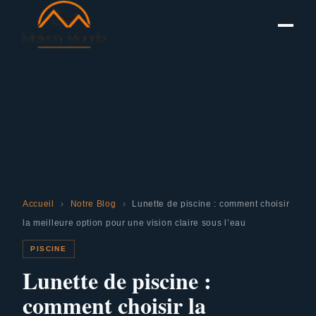
Accueil
›
Notre Blog
›
Lunette de piscine : comment choisir
la meilleure option pour une vision claire sous l’eau
PISCINE
Lunette de piscine :
comment choisir la