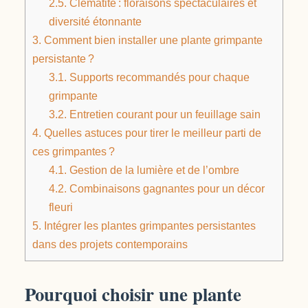
2.5.
Clématite : floraisons spectaculaires et
diversité étonnante
3.
Comment bien installer une plante grimpante
persistante ?
3.1.
Supports recommandés pour chaque
grimpante
3.2.
Entretien courant pour un feuillage sain
4.
Quelles astuces pour tirer le meilleur parti de
ces grimpantes ?
4.1.
Gestion de la lumière et de l’ombre
4.2.
Combinaisons gagnantes pour un décor
fleuri
5.
Intégrer les plantes grimpantes persistantes
dans des projets contemporains
Pourquoi choisir une plante