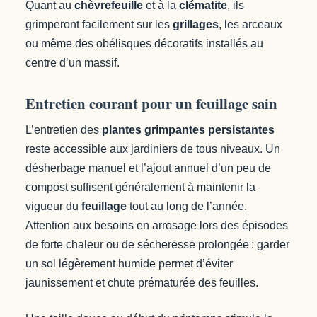
Quant au
chèvrefeuille
et à la
clématite
, ils
grimperont facilement sur les
grillages
, les arceaux
ou même des obélisques décoratifs installés au
centre d’un massif.
Entretien courant pour un feuillage sain
L’entretien des
plantes grimpantes persistantes
reste accessible aux jardiniers de tous niveaux. Un
désherbage manuel et l’ajout annuel d’un peu de
compost suffisent généralement à maintenir la
vigueur du
feuillage
tout au long de l’année.
Attention aux besoins en arrosage lors des épisodes
de forte chaleur ou de sécheresse prolongée : garder
un sol légèrement humide permet d’éviter
jaunissement et chute prématurée des feuilles.