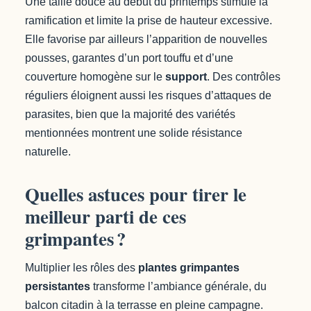
Une taille douce au début du printemps stimule la
ramification et limite la prise de hauteur excessive.
Elle favorise par ailleurs l’apparition de nouvelles
pousses, garantes d’un port touffu et d’une
couverture homogène sur le
support
. Des contrôles
réguliers éloignent aussi les risques d’attaques de
parasites, bien que la majorité des variétés
mentionnées montrent une solide résistance
naturelle.
Quelles astuces pour tirer le
meilleur parti de ces
grimpantes ?
Multiplier les rôles des
plantes grimpantes
persistantes
transforme l’ambiance générale, du
balcon citadin à la terrasse en pleine campagne.