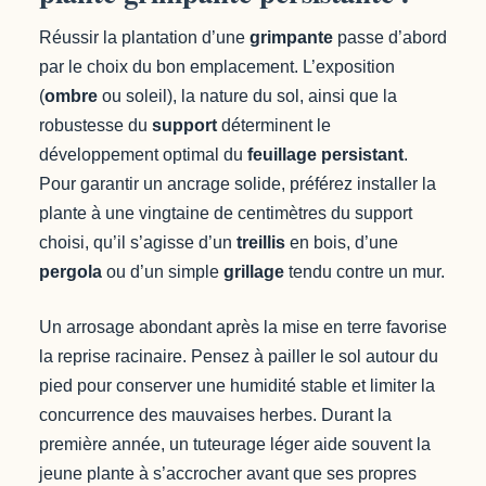
Réussir la plantation d’une
grimpante
passe d’abord
par le choix du bon emplacement. L’exposition
(
ombre
ou soleil), la nature du sol, ainsi que la
robustesse du
support
déterminent le
développement optimal du
feuillage persistant
.
Pour garantir un ancrage solide, préférez installer la
plante à une vingtaine de centimètres du support
choisi, qu’il s’agisse d’un
treillis
en bois, d’une
pergola
ou d’un simple
grillage
tendu contre un mur.
Un arrosage abondant après la mise en terre favorise
la reprise racinaire. Pensez à pailler le sol autour du
pied pour conserver une humidité stable et limiter la
concurrence des mauvaises herbes. Durant la
première année, un tuteurage léger aide souvent la
jeune plante à s’accrocher avant que ses propres