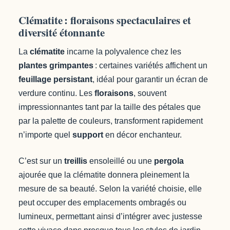
Clématite : floraisons spectaculaires et
diversité étonnante
La
clématite
incarne la polyvalence chez les
plantes grimpantes
: certaines variétés affichent un
feuillage persistant
, idéal pour garantir un écran de
verdure continu. Les
floraisons
, souvent
impressionnantes tant par la taille des pétales que
par la palette de couleurs, transforment rapidement
n’importe quel
support
en décor enchanteur.
C’est sur un
treillis
ensoleillé ou une
pergola
ajourée que la clématite donnera pleinement la
mesure de sa beauté. Selon la variété choisie, elle
peut occuper des emplacements ombragés ou
lumineux, permettant ainsi d’intégrer avec justesse