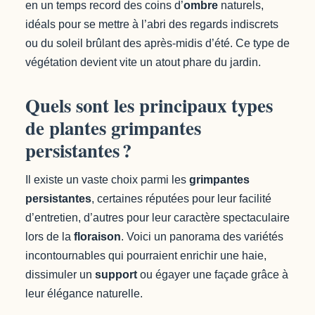
en un temps record des coins d’
ombre
naturels,
idéals pour se mettre à l’abri des regards indiscrets
ou du soleil brûlant des après-midis d’été. Ce type de
végétation devient vite un atout phare du jardin.
Quels sont les principaux types
de plantes grimpantes
persistantes ?
Il existe un vaste choix parmi les
grimpantes
persistantes
, certaines réputées pour leur facilité
d’entretien, d’autres pour leur caractère spectaculaire
lors de la
floraison
. Voici un panorama des variétés
incontournables qui pourraient enrichir une haie,
dissimuler un
support
ou égayer une façade grâce à
leur élégance naturelle.