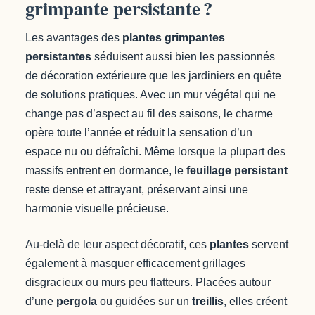
grimpante persistante ?
Les avantages des
plantes grimpantes
persistantes
séduisent aussi bien les passionnés
de décoration extérieure que les jardiniers en quête
de solutions pratiques. Avec un mur végétal qui ne
change pas d’aspect au fil des saisons, le charme
opère toute l’année et réduit la sensation d’un
espace nu ou défraîchi. Même lorsque la plupart des
massifs entrent en dormance, le
feuillage persistant
reste dense et attrayant, préservant ainsi une
harmonie visuelle précieuse.
Au-delà de leur aspect décoratif, ces
plantes
servent
également à masquer efficacement grillages
disgracieux ou murs peu flatteurs. Placées autour
d’une
pergola
ou guidées sur un
treillis
, elles créent