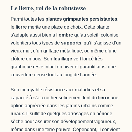
Le lierre, roi de la robustesse
Parmi toutes les
plantes grimpantes persistantes
,
le
lierre
mérite une place de choix. Cette plante
s’adapte aussi bien à l’
ombre
qu’au soleil, colonise
volontiers tous types de
supports
, qu’il s’agisse d’un
vieux mur, d’un grillage métallique, ou même d’une
clôture en bois. Son
feuillage
vert foncé très
graphique reste intact en hiver et garantit ainsi une
couverture dense tout au long de l’année.
Son incroyable résistance aux maladies et sa
capacité à s’accrocher solidement font du
lierre
une
option appréciée dans les jardins urbains comme
ruraux. Il suffit de quelques arrosages en période
sèche pour assurer son développement vigoureux,
même dans une terre pauvre. Cependant, il convient