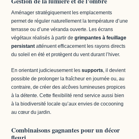
Gestion de la lumière et de l’ombre
Aménager stratégiquement les emplacements
permet de réguler naturellement la température d’une
terrasse ou d’une véranda ouverte. Les écrans
végétaux réalisés à partir de
grimpantes à feuillage
persistant
atténuent efficacement les rayons directs
du soleil en été et protègent du vent durant l’hiver.
En orientant judicieusement les
supports
, il devient
possible de prolonger la fraîcheur en journée ou, au
contraire, de créer des alcôves lumineuses propices
à la détente. Cette flexibilité rend service aussi bien
à la biodiversité locale qu’aux envies de cocooning
au cœur du jardin.
Combinaisons gagnantes pour un décor
fleuri