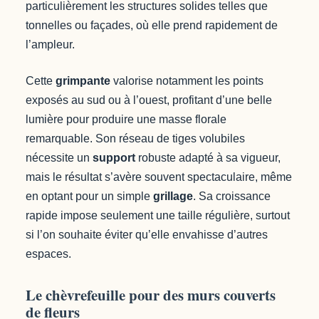
particulièrement les structures solides telles que
tonnelles ou façades, où elle prend rapidement de
l’ampleur.
Cette
grimpante
valorise notamment les points
exposés au sud ou à l’ouest, profitant d’une belle
lumière pour produire une masse florale
remarquable. Son réseau de tiges volubiles
nécessite un
support
robuste adapté à sa vigueur,
mais le résultat s’avère souvent spectaculaire, même
en optant pour un simple
grillage
. Sa croissance
rapide impose seulement une taille régulière, surtout
si l’on souhaite éviter qu’elle envahisse d’autres
espaces.
Le chèvrefeuille pour des murs couverts
de fleurs