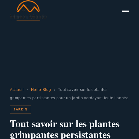
Accueil
›
Notre Blog
›
Tout savoir sur les plantes
grimpantes persistantes pour un jardin verdoyant toute l’année
JARDIN
Tout savoir sur les plantes
grimpantes persistantes