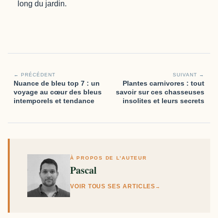
long du jardin.
← PRÉCÉDENT
SUIVANT →
Nuance de bleu top 7 : un
Plantes carnivores : tout
voyage au cœur des bleus
savoir sur ces chasseuses
intemporels et tendance
insolites et leurs secrets
À PROPOS DE L'AUTEUR
Pascal
VOIR TOUS SES ARTICLES
→