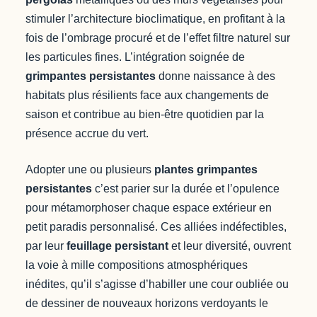
stimuler l’architecture bioclimatique, en profitant à la
fois de l’ombrage procuré et de l’effet filtre naturel sur
les particules fines. L’intégration soignée de
grimpantes persistantes
donne naissance à des
habitats plus résilients face aux changements de
saison et contribue au bien-être quotidien par la
présence accrue du vert.
Adopter une ou plusieurs
plantes grimpantes
persistantes
c’est parier sur la durée et l’opulence
pour métamorphoser chaque espace extérieur en
petit paradis personnalisé. Ces alliées indéfectibles,
par leur
feuillage persistant
et leur diversité, ouvrent
la voie à mille compositions atmosphériques
inédites, qu’il s’agisse d’habiller une cour oubliée ou
de dessiner de nouveaux horizons verdoyants le