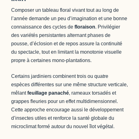
Composer un tableau floral vivant tout au long de
l’année demande un peu d’imagination et une bonne
connaissance des cycles de
floraison
. Privilégier
des variétés persistantes alternant phases de
pousse, d’éclosion et de repos assure la continuité
du spectacle, tout en limitant la monotonie visuelle
propre à certaines mono-plantations.
Certains jardiniers combinent trois ou quatre
espèces différentes sur une même structure verticale,
mêlant
feuillage panaché
, rameaux torsadés et
grappes fleuries pour un effet multidimensionnel.
Cette approche encourage aussi le développement
d’insectes utiles et renforce la santé globale du
microclimat formé autour du nouvel îlot végétal.