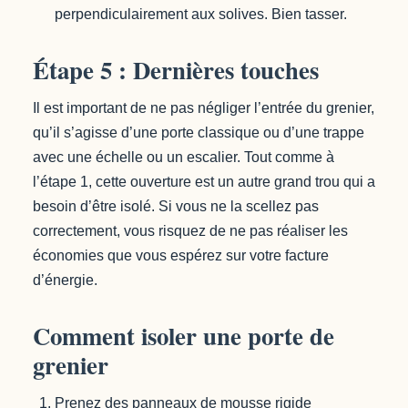
perpendiculairement aux solives. Bien tasser.
Étape 5 : Dernières touches
Il est important de ne pas négliger l’entrée du grenier,
qu’il s’agisse d’une porte classique ou d’une trappe
avec une échelle ou un escalier. Tout comme à
l’étape 1, cette ouverture est un autre grand trou qui a
besoin d’être isolé. Si vous ne la scellez pas
correctement, vous risquez de ne pas réaliser les
économies que vous espérez sur votre facture
d’énergie.
Comment isoler une porte de
grenier
Prenez des panneaux de mousse rigide