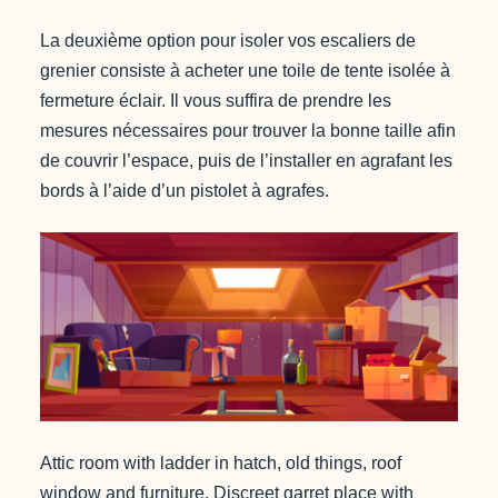
La deuxième option pour isoler vos escaliers de
grenier consiste à acheter une toile de tente isolée à
fermeture éclair. Il vous suffira de prendre les
mesures nécessaires pour trouver la bonne taille afin
de couvrir l’espace, puis de l’installer en agrafant les
bords à l’aide d’un pistolet à agrafes.
Attic room with ladder in hatch, old things, roof
window and furniture. Discreet garret place with