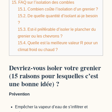
15.
FAQ sur l’isolation des combles
15.1.
Combien coûte l’isolation d’un grenier ?
15.2.
De quelle quantité d’isolant ai-je besoin
?
15.3.
Est-il préférable d’isoler le plancher du
grenier ou les chevrons ?
15.4.
Quelle est la meilleure valeur R pour un
climat froid ou chaud ?
Devriez-vous isoler votre grenier
(15 raisons pour lesquelles c’est
une bonne idée) ?
Prévention
Empêcher la vapeur d’eau de s’infiltrer et