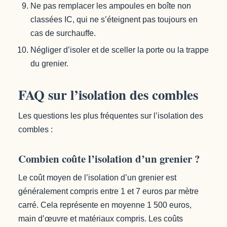
Ne pas remplacer les ampoules en boîte non
classées IC, qui ne s’éteignent pas toujours en
cas de surchauffe.
Négliger d’isoler et de sceller la porte ou la trappe
du grenier.
FAQ sur l’isolation des combles
Les questions les plus fréquentes sur l’isolation des
combles :
Combien coûte l’isolation d’un grenier ?
Le coût moyen de l’isolation d’un grenier est
généralement compris entre 1 et 7 euros par mètre
carré. Cela représente en moyenne 1 500 euros,
main d’œuvre et matériaux compris. Les coûts