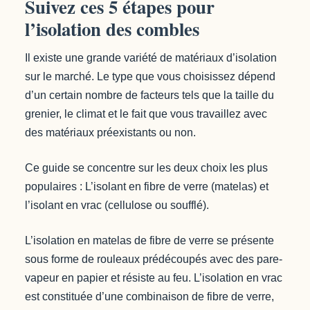
Suivez ces 5 étapes pour
l’isolation des combles
Il existe une grande variété de matériaux d’isolation
sur le marché. Le type que vous choisissez dépend
d’un certain nombre de facteurs tels que la taille du
grenier, le climat et le fait que vous travaillez avec
des matériaux préexistants ou non.
Ce guide se concentre sur les deux choix les plus
populaires : L’isolant en fibre de verre (matelas) et
l’isolant en vrac (cellulose ou soufflé).
L’isolation en matelas de fibre de verre se présente
sous forme de rouleaux prédécoupés avec des pare-
vapeur en papier et résiste au feu. L’isolation en vrac
est constituée d’une combinaison de fibre de verre,