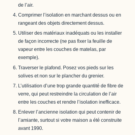
de l’air.
Comprimer l’isolation en marchant dessus ou en
rangeant des objets directement dessus.
Utiliser des matériaux inadéquats ou les installer
de façon incorrecte (ne pas fixer la feuille de
vapeur entre les couches de matelas, par
exemple).
Traverser le plafond. Posez vos pieds sur les
solives et non sur le plancher du grenier.
L’utilisation d’une trop grande quantité de fibre de
verre, qui peut restreindre la circulation de l’air
entre les couches et rendre l’isolation inefficace.
Enlever l’ancienne isolation qui peut contenir de
l’amiante, surtout si votre maison a été construite
avant 1990.