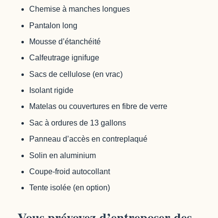
Chemise à manches longues
Pantalon long
Mousse d’étanchéité
Calfeutrage ignifuge
Sacs de cellulose (en vrac)
Isolant rigide
Matelas ou couvertures en fibre de verre
Sac à ordures de 13 gallons
Panneau d’accès en contreplaqué
Solin en aluminium
Coupe-froid autocollant
Tente isolée (en option)
Vous prévoyez d’entreposer des