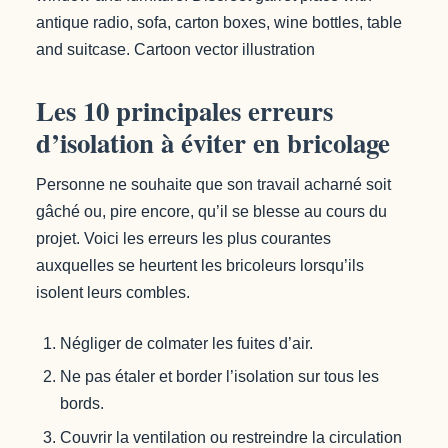
antique radio, sofa, carton boxes, wine bottles, table
and suitcase. Cartoon vector illustration
Les 10 principales erreurs
d’isolation à éviter en bricolage
Personne ne souhaite que son travail acharné soit
gâché ou, pire encore, qu’il se blesse au cours du
projet. Voici les erreurs les plus courantes
auxquelles se heurtent les bricoleurs lorsqu’ils
isolent leurs combles.
Négliger de colmater les fuites d’air.
Ne pas étaler et border l’isolation sur tous les
bords.
Couvrir la ventilation ou restreindre la circulation