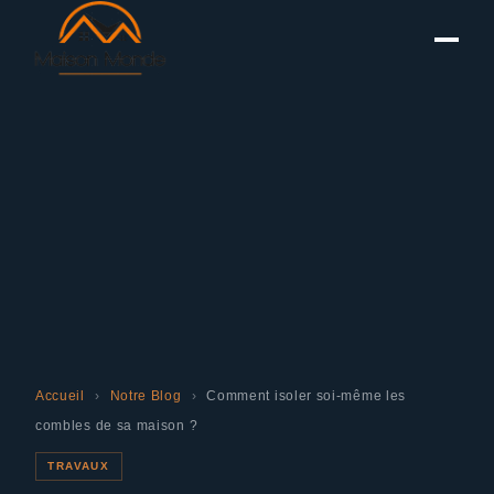
Accueil
›
Notre Blog
›
Comment isoler soi-même les
combles de sa maison ?
TRAVAUX