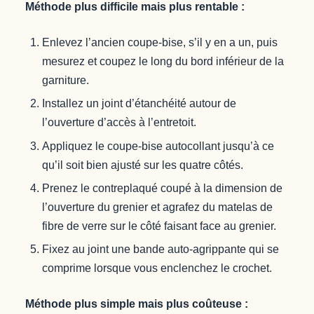
Méthode plus difficile mais plus rentable :
Enlevez l’ancien coupe-bise, s’il y en a un, puis
mesurez et coupez le long du bord inférieur de la
garniture.
Installez un joint d’étanchéité autour de
l’ouverture d’accès à l’entretoit.
Appliquez le coupe-bise autocollant jusqu’à ce
qu’il soit bien ajusté sur les quatre côtés.
Prenez le contreplaqué coupé à la dimension de
l’ouverture du grenier et agrafez du matelas de
fibre de verre sur le côté faisant face au grenier.
Fixez au joint une bande auto-agrippante qui se
comprime lorsque vous enclenchez le crochet.
Méthode plus simple mais plus coûteuse :