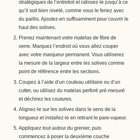
stratégiques de l’entretoit et ratissez-le jusqu’à ce
qu’il soit bien nivelé, comme vous le feriez avec
du paillis. Ajoutez-en suffisamment pour couvrir le
haut des solives.
Prenez maintenant votre matelas de fibre de
verre. Marquez l’endroit où vous allez couper
avec votre marqueur permanent. Vous utiliserez
la mesure de la largeur entre les solives comme
point de référence entre les sections.
Coupez à l’aide d’un couteau utilitaire ou d’un
cutter, ou utilisez du matelas perforé pré-mesuré
et déchirez les coutures.
Alignez-le sur les solives dans le sens de la
longueur et installez-le en retirant le pare-vapeur.
Appliquez tout autour du grenier, puis
commencez à poser la deuxième couche