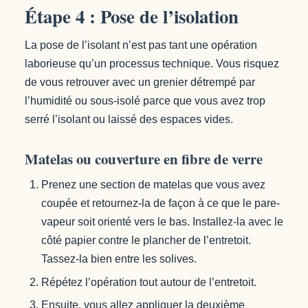
Étape 4 : Pose de l’isolation
La pose de l’isolant n’est pas tant une opération
laborieuse qu’un processus technique. Vous risquez
de vous retrouver avec un grenier détrempé par
l’humidité ou sous-isolé parce que vous avez trop
serré l’isolant ou laissé des espaces vides.
Matelas ou couverture en fibre de verre
Prenez une section de matelas que vous avez
coupée et retournez-la de façon à ce que le pare-
vapeur soit orienté vers le bas. Installez-la avec le
côté papier contre le plancher de l’entretoit.
Tassez-la bien entre les solives.
Répétez l’opération tout autour de l’entretoit.
Ensuite, vous allez appliquer la deuxième