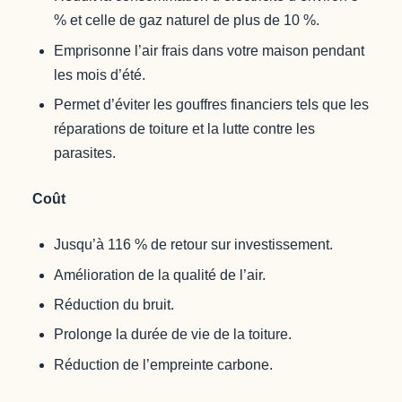
% et celle de gaz naturel de plus de 10 %.
Emprisonne l’air frais dans votre maison pendant
les mois d’été.
Permet d’éviter les gouffres financiers tels que les
réparations de toiture et la lutte contre les
parasites.
Coût
Jusqu’à 116 % de retour sur investissement.
Amélioration de la qualité de l’air.
Réduction du bruit.
Prolonge la durée de vie de la toiture.
Réduction de l’empreinte carbone.