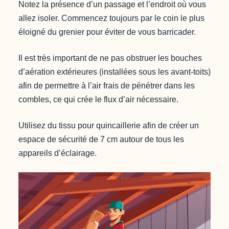
Notez la présence d’un passage et l’endroit où vous
allez isoler. Commencez toujours par le coin le plus
éloigné du grenier pour éviter de vous barricader.
Il est très important de ne pas obstruer les bouches
d’aération extérieures (installées sous les avant-toits)
afin de permettre à l’air frais de pénétrer dans les
combles, ce qui crée le flux d’air nécessaire.
Utilisez du tissu pour quincaillerie afin de créer un
espace de sécurité de 7 cm autour de tous les
appareils d’éclairage.