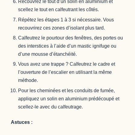
Recouvrez le tout d’un solin en aluminium et
scellez le tout en calfeutrant les côtés.
Répétez les étapes 1 à 3 si nécessaire. Vous
recouvrirez ces zones d’isolant plus tard.
Calfeutrez le pourtour des fenêtres, des portes ou
des interstices à l’aide d’un mastic ignifuge ou
d’une mousse d’étanchéité.
Vous avez une trappe ? Calfeutrez le cadre et
l’ouverture de l’escalier en utilisant la même
méthode.
Pour les cheminées et les conduits de fumée,
appliquez un solin en aluminium prédécoupé et
scellez-le avec du calfeutrage.
Astuces :