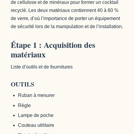
de cellulose et de minéraux pour former un cocktail
recyclé. Les deux matériaux contiennent 40 à 60 %
de verre, d’où l’importance de porter un équipement
de sécurité lors de la manipulation et de l’installation.
Étape 1 : Acquisition des
matériaux
Liste d’outils et de fournitures
OUTILS
Ruban à mesurer
Règle
Lampe de poche
Couteau utilitaire