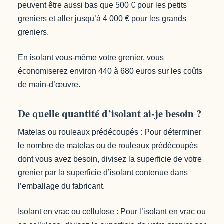
peuvent être aussi bas que 500 € pour les petits
greniers et aller jusqu’à 4 000 € pour les grands
greniers.
En isolant vous-même votre grenier, vous
économiserez environ 440 à 680 euros sur les coûts
de main-d’œuvre.
De quelle quantité d’isolant ai-je besoin ?
Matelas ou rouleaux prédécoupés : Pour déterminer
le nombre de matelas ou de rouleaux prédécoupés
dont vous avez besoin, divisez la superficie de votre
grenier par la superficie d’isolant contenue dans
l’emballage du fabricant.
Isolant en vrac ou cellulose : Pour l’isolant en vrac ou