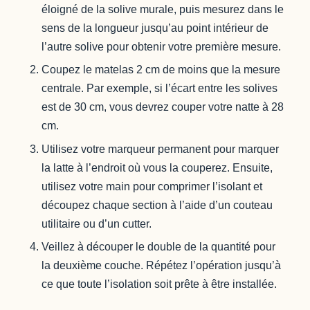
éloigné de la solive murale, puis mesurez dans le
sens de la longueur jusqu’au point intérieur de
l’autre solive pour obtenir votre première mesure.
Coupez le matelas 2 cm de moins que la mesure
centrale. Par exemple, si l’écart entre les solives
est de 30 cm, vous devrez couper votre natte à 28
cm.
Utilisez votre marqueur permanent pour marquer
la latte à l’endroit où vous la couperez. Ensuite,
utilisez votre main pour comprimer l’isolant et
découpez chaque section à l’aide d’un couteau
utilitaire ou d’un cutter.
Veillez à découper le double de la quantité pour
la deuxième couche. Répétez l’opération jusqu’à
ce que toute l’isolation soit prête à être installée.