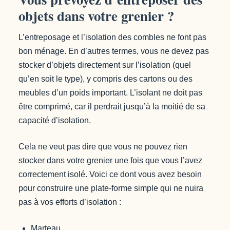
objets dans votre grenier ?
L’entreposage et l’isolation des combles ne font pas
bon ménage. En d’autres termes, vous ne devez pas
stocker d’objets directement sur l’isolation (quel
qu’en soit le type), y compris des cartons ou des
meubles d’un poids important. L’isolant ne doit pas
être comprimé, car il perdrait jusqu’à la moitié de sa
capacité d’isolation.
Cela ne veut pas dire que vous ne pouvez rien
stocker dans votre grenier une fois que vous l’avez
correctement isolé. Voici ce dont vous avez besoin
pour construire une plate-forme simple qui ne nuira
pas à vos efforts d’isolation :
Marteau