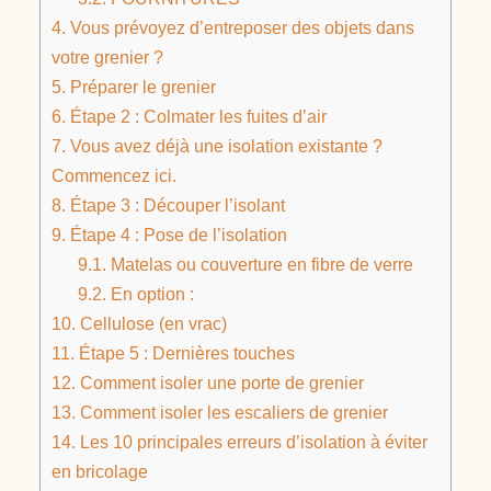
4.
Vous prévoyez d’entreposer des objets dans
votre grenier ?
5.
Préparer le grenier
6.
Étape 2 : Colmater les fuites d’air
7.
Vous avez déjà une isolation existante ?
Commencez ici.
8.
Étape 3 : Découper l’isolant
9.
Étape 4 : Pose de l’isolation
9.1.
Matelas ou couverture en fibre de verre
9.2.
En option :
10.
Cellulose (en vrac)
11.
Étape 5 : Dernières touches
12.
Comment isoler une porte de grenier
13.
Comment isoler les escaliers de grenier
14.
Les 10 principales erreurs d’isolation à éviter
en bricolage