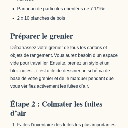
Panneau de particules orientées de 7 1/16e
2 x 10 planches de bois
Préparer le grenier
Débarrassez votre grenier de tous les cartons et
objets de rangement. Vous aurez besoin d’un espace
vide pour travailler. Ensuite, prenez un stylo et un
bloc-notes – il est utile de dessiner un schéma de
base de votre grenier et de le marquer pendant que
vous vérifiez activement les fuites d’air.
Étape 2 : Colmater les fuites
d’air
Faites l’inventaire des fuites les plus importantes