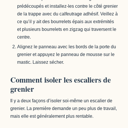
prédécoupés et installez-les contre le côté grenier
de la trappe avec du calfeutrage adhésif. Veillez à
ce qu’il y ait des bourrelets épais aux extrémités
et plusieurs bourrelets en zigzag qui traversent le
centre.
Alignez le panneau avec les bords de la porte du
grenier et appuyez le panneau de mousse sur le
mastic. Laissez sécher.
Comment isoler les escaliers de
grenier
Il y a deux façons d’isoler soi-même un escalier de
grenier. La première demande un peu plus de travail,
mais elle est généralement plus rentable.