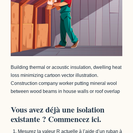
Building thermal or acoustic insulation, dwelling heat
loss minimizing cartoon vector illustration.
Construction company worker putting mineral wool
between wood beams in house walls or roof overlap
Vous avez déjà une isolation
existante ? Commencez ici.
Mesurez la valeur R actuelle à l’aide d’un ruban à