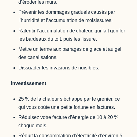
d’éroder les murs.
Prévenir les dommages graduels causés par
l’humidité et l’accumulation de moisissures.
Ralentir l’accumulation de chaleur, qui fait gonfler
les bardeaux du toit, puis les fissure.
Mettre un terme aux barrages de glace et au gel
des canalisations.
Dissuader les invasions de nuisibles.
Investissement
25 % de la chaleur s’échappe par le grenier, ce
qui vous coûte une petite fortune en factures.
Réduisez votre facture d’énergie de 10 à 20 %
chaque mois.
Réduit la consommation d’électricité d’environ 5