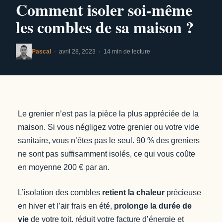
Comment isoler soi-même
les combles de sa maison ?
Pascal
· avril 28, 2023 · 14 min de lecture
Le grenier n’est pas la pièce la plus appréciée de la
maison. Si vous négligez votre grenier ou votre vide
sanitaire, vous n’êtes pas le seul. 90 % des greniers
ne sont pas suffisamment isolés, ce qui vous coûte
en moyenne 200 € par an.
L’isolation des combles
retient la chaleur
précieuse
en hiver et l’air frais en été,
prolonge la durée de
vie
de votre toit, réduit votre facture d’énergie et