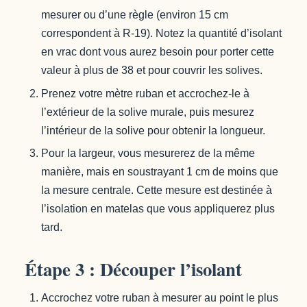
mesurer ou d’une règle (environ 15 cm
correspondent à R-19). Notez la quantité d’isolant
en vrac dont vous aurez besoin pour porter cette
valeur à plus de 38 et pour couvrir les solives.
Prenez votre mètre ruban et accrochez-le à
l’extérieur de la solive murale, puis mesurez
l’intérieur de la solive pour obtenir la longueur.
Pour la largeur, vous mesurerez de la même
manière, mais en soustrayant 1 cm de moins que
la mesure centrale. Cette mesure est destinée à
l’isolation en matelas que vous appliquerez plus
tard.
Étape 3 : Découper l’isolant
Accrochez votre ruban à mesurer au point le plus