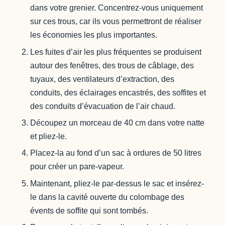
dans votre grenier. Concentrez-vous uniquement
sur ces trous, car ils vous permettront de réaliser
les économies les plus importantes.
Les fuites d’air les plus fréquentes se produisent
autour des fenêtres, des trous de câblage, des
tuyaux, des ventilateurs d’extraction, des
conduits, des éclairages encastrés, des soffites et
des conduits d’évacuation de l’air chaud.
Découpez un morceau de 40 cm dans votre natte
et pliez-le.
Placez-la au fond d’un sac à ordures de 50 litres
pour créer un pare-vapeur.
Maintenant, pliez-le par-dessus le sac et insérez-
le dans la cavité ouverte du colombage des
évents de soffite qui sont tombés.