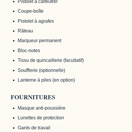
Pistolet à calfeutrer
Coupe-boîte
Pistolet à agrafes
Râteau
Marqueur permanent
Bloc-notes
Tissu de quincaillerie (facultatif)
Soufflerie (optionnelle)
Lanterne à piles (en option)
FOURNITURES
Masque anti-poussière
Lunettes de protection
Gants de travail