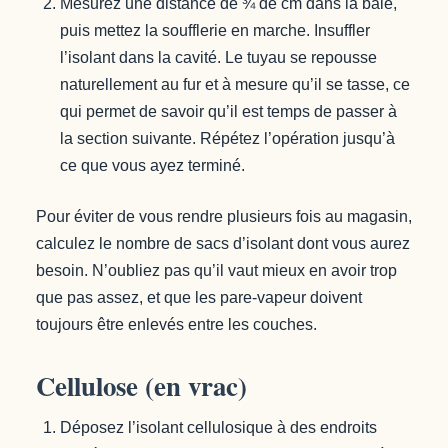
Mesurez une distance de ¾ de cm dans la baie,
puis mettez la soufflerie en marche. Insuffler
l’isolant dans la cavité. Le tuyau se repousse
naturellement au fur et à mesure qu’il se tasse, ce
qui permet de savoir qu’il est temps de passer à
la section suivante. Répétez l’opération jusqu’à
ce que vous ayez terminé.
Pour éviter de vous rendre plusieurs fois au magasin,
calculez le nombre de sacs d’isolant dont vous aurez
besoin. N’oubliez pas qu’il vaut mieux en avoir trop
que pas assez, et que les pare-vapeur doivent
toujours être enlevés entre les couches.
Cellulose (en vrac)
Déposez l’isolant cellulosique à des endroits