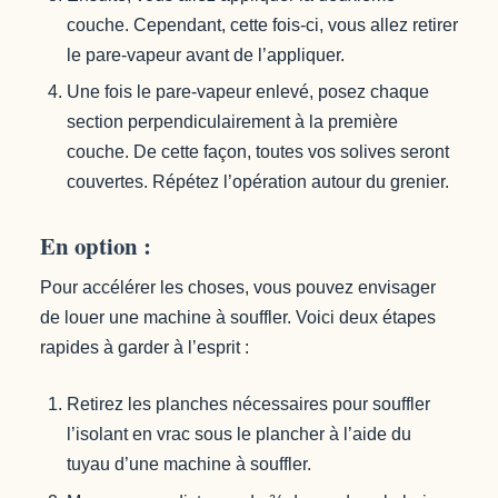
couche. Cependant, cette fois-ci, vous allez retirer
le pare-vapeur avant de l’appliquer.
Une fois le pare-vapeur enlevé, posez chaque
section perpendiculairement à la première
couche. De cette façon, toutes vos solives seront
couvertes. Répétez l’opération autour du grenier.
En option :
Pour accélérer les choses, vous pouvez envisager
de louer une machine à souffler. Voici deux étapes
rapides à garder à l’esprit :
Retirez les planches nécessaires pour souffler
l’isolant en vrac sous le plancher à l’aide du
tuyau d’une machine à souffler.