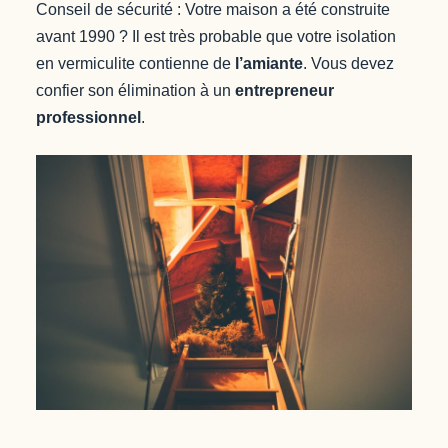
Conseil de sécurité : Votre maison a été construite
avant 1990 ? Il est très probable que votre isolation
en vermiculite contienne de
l’amiante
. Vous devez
confier son élimination à un
entrepreneur
professionnel
.