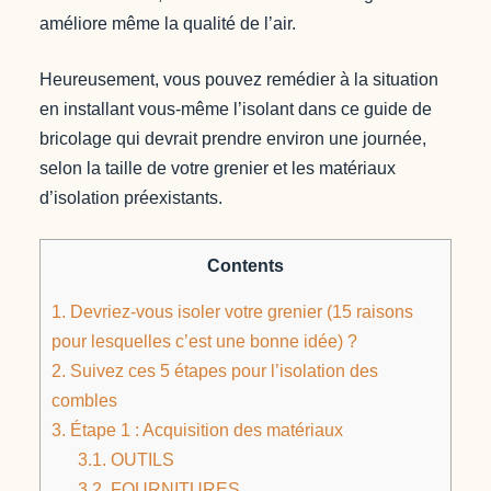
améliore même la qualité de l’air.
Heureusement, vous pouvez remédier à la situation
en installant vous-même l’isolant dans ce guide de
bricolage qui devrait prendre environ une journée,
selon la taille de votre grenier et les matériaux
d’isolation préexistants.
Contents
1.
Devriez-vous isoler votre grenier (15 raisons
pour lesquelles c’est une bonne idée) ?
2.
Suivez ces 5 étapes pour l’isolation des
combles
3.
Étape 1 : Acquisition des matériaux
3.1.
OUTILS
3.2.
FOURNITURES