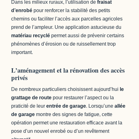
Dans les milieux ruraux, l’utilisation de
fraisat
d’enrobé
pour renforcer la stabilité des petits
chemins ou faciliter l’accès aux parcelles agricoles
prend de l’ampleur. Une application astucieuse du
matériau recyclé
permet aussi de prévenir certains
phénomènes d’érosion ou de ruissellement trop
important.
L’aménagement et la rénovation des accès
privés
De nombreux particuliers choisissent aujourd’hui
le
grattage de route
pour restaurer l’aspect ou la
praticité de leur
entrée de garage
. Lorsqu’une
allée
de garage
montre des signes de fatigue, cette
opération permet une restauration efficace avant la
pose d’un nouvel enrobé ou d’un revêtement