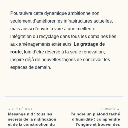
Poursuivre cette dynamique ambitionne non
seulement d’améliorer les infrastructures actuelles,
mais aussi d’ouvrir la voie à une meilleure
intégration du recyclage dans tous les domaines liés
aux aménagements extérieurs.
Le grattage de
route
, loin d’être réservé à la seule rénovation,
inspire déjà de nouvelles façons de concevoir les
espaces de demain.
← PRÉCÉDENT
SUIVANT →
Mesange nid : tous les
Peindre un plafond taché
secrets de la nidification
d’humidité : comprendre
et de la construction du
l’origine et trouver des