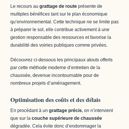
Le recours au
grattage de route
présente de
multiples bénéfices tant sur le plan économique
qu’environnemental. Cette technique ne se limite pas
à préparer le sol, elle contribue activement à une
gestion responsable des ressources et favorise la
durabilité des voiries publiques comme privées.
Découvrez ci-dessous les principaux atouts offerts
par cette méthode moderne d’entretien de la
chaussée, devenue incontournable pour de
nombreux projets d’aménagement.
Optimisation des coûts et des délais
En procédant à un
grattage précis
, on n’intervient
que sur la
couche supérieure de chaussée
dégradée. Cela évite donc d’endommager la