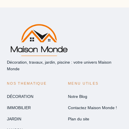
Décoration, travaux, jardin, piscine : votre univers Maison
Monde
NOS THEMATIQUE
MENU UTILES
DÉCORATION
Notre Blog
IMMOBILIER
Contactez Maison Monde !
JARDIN
Plan du site