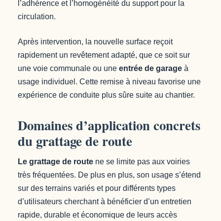
l’adhérence et l’homogénéité du support pour la
circulation.
Après intervention, la nouvelle surface reçoit
rapidement un revêtement adapté, que ce soit sur
une voie communale ou une
entrée de garage
à
usage individuel. Cette remise à niveau favorise une
expérience de conduite plus sûre suite au chantier.
Domaines d’application concrets
du grattage de route
Le grattage de route
ne se limite pas aux voiries
très fréquentées. De plus en plus, son usage s’étend
sur des terrains variés et pour différents types
d’utilisateurs cherchant à bénéficier d’un entretien
rapide, durable et économique de leurs accès