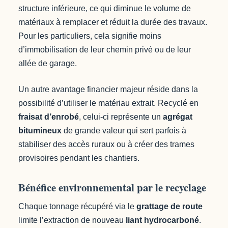
structure inférieure, ce qui diminue le volume de
matériaux à remplacer et réduit la durée des travaux.
Pour les particuliers, cela signifie moins
d’immobilisation de leur chemin privé ou de leur
allée de garage.
Un autre avantage financier majeur réside dans la
possibilité d’utiliser le matériau extrait. Recyclé en
fraisat d’enrobé
, celui-ci représente un
agrégat
bitumineux
de grande valeur qui sert parfois à
stabiliser des accès ruraux ou à créer des trames
provisoires pendant les chantiers.
Bénéfice environnemental par le recyclage
Chaque tonnage récupéré via le
grattage de route
limite l’extraction de nouveau
liant hydrocarboné
.