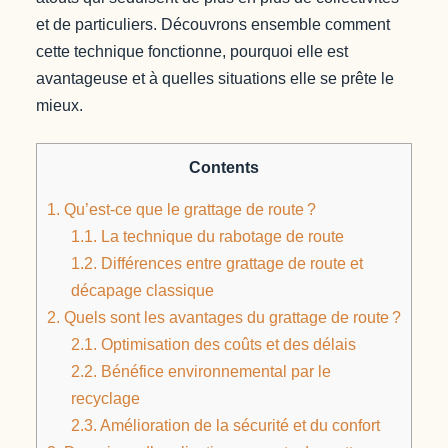
et de particuliers. Découvrons ensemble comment
cette technique fonctionne, pourquoi elle est
avantageuse et à quelles situations elle se prête le
mieux.
Contents
1.
Qu’est-ce que le grattage de route ?
1.1.
La technique du rabotage de route
1.2.
Différences entre grattage de route et
décapage classique
2.
Quels sont les avantages du grattage de route ?
2.1.
Optimisation des coûts et des délais
2.2.
Bénéfice environnemental par le
recyclage
2.3.
Amélioration de la sécurité et du confort