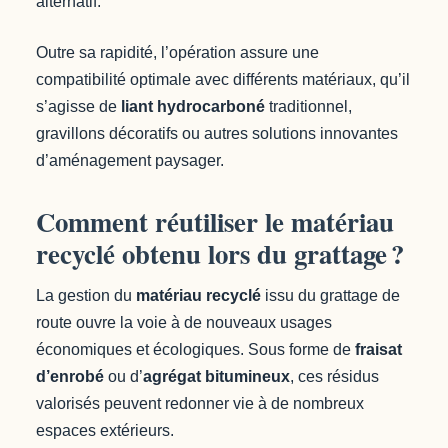
alternatif.
Outre sa rapidité, l’opération assure une
compatibilité optimale avec différents matériaux, qu’il
s’agisse de
liant hydrocarboné
traditionnel,
gravillons décoratifs ou autres solutions innovantes
d’aménagement paysager.
Comment réutiliser le matériau
recyclé obtenu lors du grattage ?
La gestion du
matériau recyclé
issu du grattage de
route ouvre la voie à de nouveaux usages
économiques et écologiques. Sous forme de
fraisat
d’enrobé
ou d’
agrégat bitumineux
, ces résidus
valorisés peuvent redonner vie à de nombreux
espaces extérieurs.