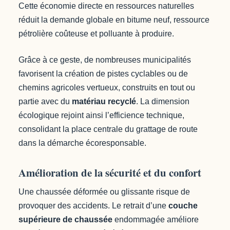
Cette économie directe en ressources naturelles
réduit la demande globale en bitume neuf, ressource
pétrolière coûteuse et polluante à produire.
Grâce à ce geste, de nombreuses municipalités
favorisent la création de pistes cyclables ou de
chemins agricoles vertueux, construits en tout ou
partie avec du
matériau recyclé
. La dimension
écologique rejoint ainsi l’efficience technique,
consolidant la place centrale du grattage de route
dans la démarche écoresponsable.
Amélioration de la sécurité et du confort
Une chaussée déformée ou glissante risque de
provoquer des accidents. Le retrait d’une
couche
supérieure de chaussée
endommagée améliore