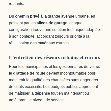
roulants.
Du
chemin privé
à la grande avenue urbaine, en
passant par les
allées de garage
, chaque
configuration trouve une solution technique adaptée
à son contexte, accordant toujours priorité à la
réutilisation des matériaux extraits.
L’entretien des réseaux urbains et ruraux
Pour les municipalités et les gestionnaires de voirie,
le grattage de route
devient incontournable pour
maintenir la qualité des chaussées sans engendrer
de coûts excessifs. Les budgets publics apprécient
de maîtriser la dépense tout en maintenant ou
améliorant le niveau de service.