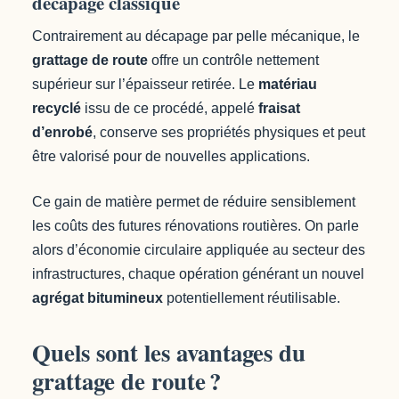
décapage classique
Contrairement au décapage par pelle mécanique, le
grattage de route
offre un contrôle nettement
supérieur sur l’épaisseur retirée. Le
matériau
recyclé
issu de ce procédé, appelé
fraisat
d’enrobé
, conserve ses propriétés physiques et peut
être valorisé pour de nouvelles applications.
Ce gain de matière permet de réduire sensiblement
les coûts des futures rénovations routières. On parle
alors d’économie circulaire appliquée au secteur des
infrastructures, chaque opération générant un nouvel
agrégat bitumineux
potentiellement réutilisable.
Quels sont les avantages du
grattage de route ?