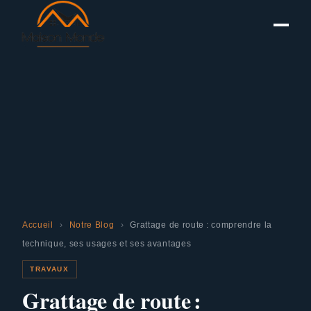
Accueil
›
Notre Blog
›
Grattage de route : comprendre la
technique, ses usages et ses avantages
TRAVAUX
Grattage de route :