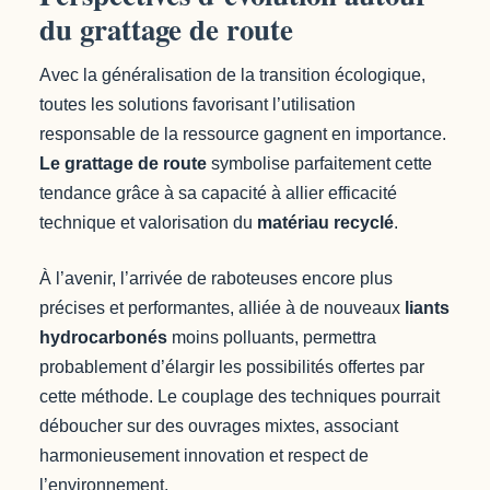
du grattage de route
Avec la généralisation de la transition écologique,
toutes les solutions favorisant l’utilisation
responsable de la ressource gagnent en importance.
Le grattage de route
symbolise parfaitement cette
tendance grâce à sa capacité à allier efficacité
technique et valorisation du
matériau recyclé
.
À l’avenir, l’arrivée de raboteuses encore plus
précises et performantes, alliée à de nouveaux
liants
hydrocarbonés
moins polluants, permettra
probablement d’élargir les possibilités offertes par
cette méthode. Le couplage des techniques pourrait
déboucher sur des ouvrages mixtes, associant
harmonieusement innovation et respect de
l’environnement.