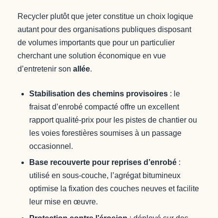
Recycler plutôt que jeter constitue un choix logique
autant pour des organisations publiques disposant
de volumes importants que pour un particulier
cherchant une solution économique en vue
d’entretenir son
allée
.
Stabilisation des chemins provisoires
: le
fraisat d’enrobé compacté offre un excellent
rapport qualité-prix pour les pistes de chantier ou
les voies forestières soumises à un passage
occasionnel.
Base recouverte pour reprises d’enrobé
:
utilisé en sous-couche, l’agrégat bitumineux
optimise la fixation des couches neuves et facilite
leur mise en œuvre.