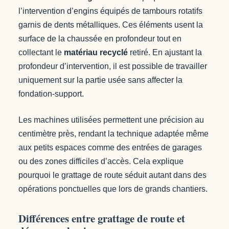
l’intervention d’engins équipés de tambours rotatifs
garnis de dents métalliques. Ces éléments usent la
surface de la chaussée en profondeur tout en
collectant le
matériau recyclé
retiré. En ajustant la
profondeur d’intervention, il est possible de travailler
uniquement sur la partie usée sans affecter la
fondation-support.
Les machines utilisées permettent une précision au
centimètre près, rendant la technique adaptée même
aux petits espaces comme des entrées de garages
ou des zones difficiles d’accès. Cela explique
pourquoi le grattage de route séduit autant dans des
opérations ponctuelles que lors de grands chantiers.
Différences entre grattage de route et