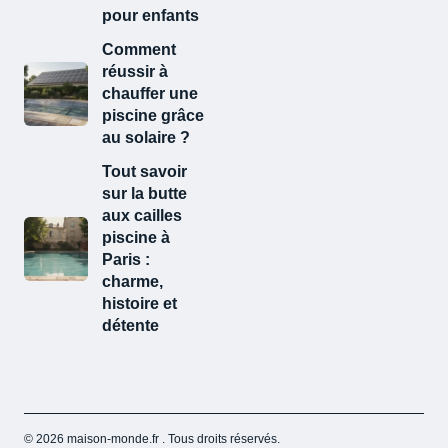
pour enfants
Comment
réussir à
chauffer une
piscine grâce
au solaire ?
Tout savoir
sur la butte
aux cailles
piscine​ à
Paris :
charme,
histoire et
détente
© 2026 maison-monde.fr . Tous droits réservés.