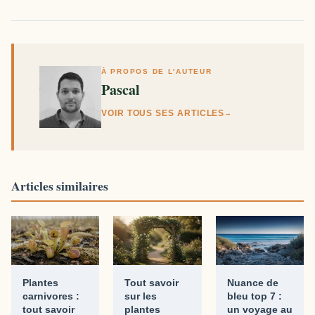
À PROPOS DE L'AUTEUR
Pascal
VOIR TOUS SES ARTICLES
→
Articles similaires
Plantes
Tout savoir
Nuance de
carnivores :
sur les
bleu top 7 :
tout savoir
plantes
un voyage au