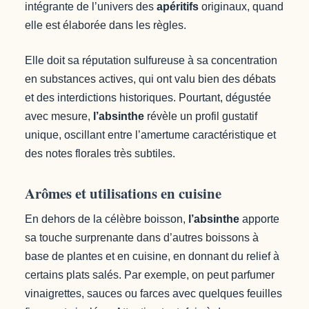
intégrante de l’univers des
apéritifs
originaux, quand
elle est élaborée dans les règles.
Elle doit sa réputation sulfureuse à sa concentration
en substances actives, qui ont valu bien des débats
et des interdictions historiques. Pourtant, dégustée
avec mesure,
l’absinthe
révèle un profil gustatif
unique, oscillant entre l’amertume caractéristique et
des notes florales très subtiles.
Arômes et utilisations en cuisine
En dehors de la célèbre boisson,
l’absinthe
apporte
sa touche surprenante dans d’autres boissons à
base de plantes et en cuisine, en donnant du relief à
certains plats salés. Par exemple, on peut parfumer
vinaigrettes, sauces ou farces avec quelques feuilles