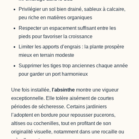
Privilégier un sol bien drainé, sableux à calcaire,
peu riche en matières organiques
Respecter un espacement suffisant entre les
pieds pour favoriser la croissance
Limiter les apports d’engrais : la plante prospère
mieux en terrain modeste
Supprimer les tiges trop anciennes chaque année
pour garder un port harmonieux
Une fois installée,
l’absinthe
montre une vigueur
exceptionnelle. Elle tolère aisément de courtes
périodes de sécheresse. Certains jardiniers
l’adoptent en bordure pour repousser pucerons,
altises ou cochenilles, tout en profitant de son
originalité visuelle, notamment dans une rocaille ou