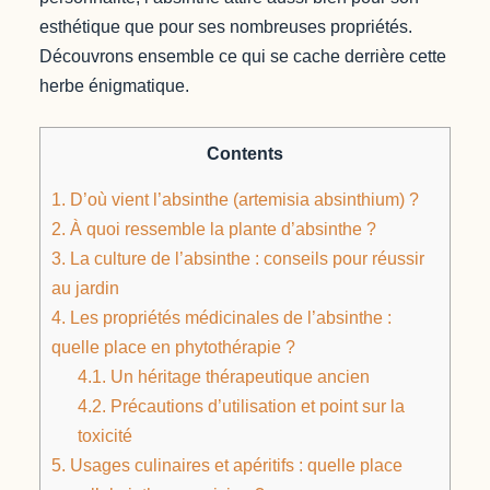
esthétique que pour ses nombreuses propriétés.
Découvrons ensemble ce qui se cache derrière cette
herbe énigmatique.
Contents
1.
D’où vient l’absinthe (artemisia absinthium) ?
2.
À quoi ressemble la plante d’absinthe ?
3.
La culture de l’absinthe : conseils pour réussir
au jardin
4.
Les propriétés médicinales de l’absinthe :
quelle place en phytothérapie ?
4.1.
Un héritage thérapeutique ancien
4.2.
Précautions d’utilisation et point sur la
toxicité
5.
Usages culinaires et apéritifs : quelle place