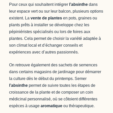
Pour ceux qui souhaitent intégrer
l’absinthe
dans
leur espace vert ou sur leur balcon, plusieurs options
existent. La
vente de plantes
en pots, graines ou
plants prêts à installer se développe chez les
pépiniéristes spécialisés ou lors de foires aux
plantes. Cela permet de choisir la variété adaptée à
son climat local et d’échanger conseils et
expériences avec d’autres passionnés.
On retrouve également des sachets de semences
dans certains magasins de jardinage pour démarrer
la culture dès le début du printemps. Semer
l’absinthe
permet de suivre toutes les étapes de
croissance de la plante et de composer un coin
médicinal personnalisé, où se côtoient différentes
espèces à usage
aromatique
ou thérapeutique.