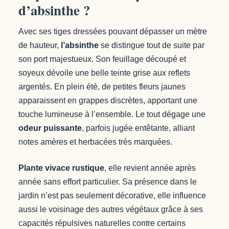
d’absinthe ?
Avec ses tiges dressées pouvant dépasser un mètre
de hauteur,
l’absinthe
se distingue tout de suite par
son port majestueux. Son feuillage découpé et
soyeux dévoile une belle teinte grise aux reflets
argentés. En plein été, de petites fleurs jaunes
apparaissent en grappes discrètes, apportant une
touche lumineuse à l’ensemble. Le tout dégage une
odeur puissante
, parfois jugée entêtante, alliant
notes amères et herbacées très marquées.
Plante vivace rustique
, elle revient année après
année sans effort particulier. Sa présence dans le
jardin n’est pas seulement décorative, elle influence
aussi le voisinage des autres végétaux grâce à ses
capacités répulsives naturelles contre certains