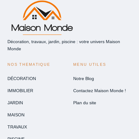
Décoration, travaux, jardin, piscine : votre univers Maison
Monde
NOS THEMATIQUE
MENU UTILES
DÉCORATION
Notre Blog
IMMOBILIER
Contactez Maison Monde !
JARDIN
Plan du site
MAISON
TRAVAUX