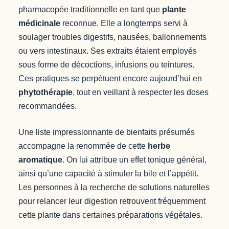
pharmacopée traditionnelle en tant que
plante
médicinale
reconnue. Elle a longtemps servi à
soulager troubles digestifs, nausées, ballonnements
ou vers intestinaux. Ses extraits étaient employés
sous forme de décoctions, infusions ou teintures.
Ces pratiques se perpétuent encore aujourd’hui en
phytothérapie
, tout en veillant à respecter les doses
recommandées.
Une liste impressionnante de bienfaits présumés
accompagne la renommée de cette
herbe
aromatique
. On lui attribue un effet tonique général,
ainsi qu’une capacité à stimuler la bile et l’appétit.
Les personnes à la recherche de solutions naturelles
pour relancer leur digestion retrouvent fréquemment
cette plante dans certaines préparations végétales.