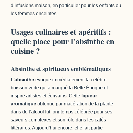
d’infusions maison, en particulier pour les enfants ou
les femmes enceintes.
Usages culinaires et apéritifs :
quelle place pour l’absinthe en
cuisine ?
Absinthe et spiritueux emblématiques
L’absinthe
évoque immédiatement la célèbre
boisson verte qui a marqué la Belle Époque et
inspiré artistes et écrivains. Cette
liqueur
aromatique
obtenue par macération de la plante
dans de l’alcool fut longtemps célébrée pour ses
saveurs complexes et son rôle dans les cafés
littéraires. Aujourd’hui encore, elle fait partie