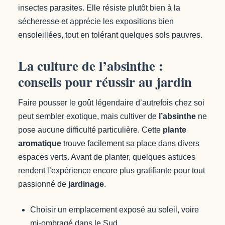
insectes parasites. Elle résiste plutôt bien à la
sécheresse et apprécie les expositions bien
ensoleillées, tout en tolérant quelques sols pauvres.
La culture de l’absinthe :
conseils pour réussir au jardin
Faire pousser le goût légendaire d’autrefois chez soi
peut sembler exotique, mais cultiver de
l’absinthe
ne
pose aucune difficulté particulière. Cette
plante
aromatique
trouve facilement sa place dans divers
espaces verts. Avant de planter, quelques astuces
rendent l’expérience encore plus gratifiante pour tout
passionné de
jardinage
.
Choisir un emplacement exposé au soleil, voire
mi-ombragé dans le Sud