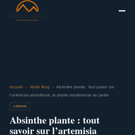
Accueil
›
Notre Blog
›
Absinthe plante : tout savoir sur
l’artemisia absinthium, la plante mystérieuse du jardin
JARDIN
Absinthe plante : tout
savoir sur l’artemisia