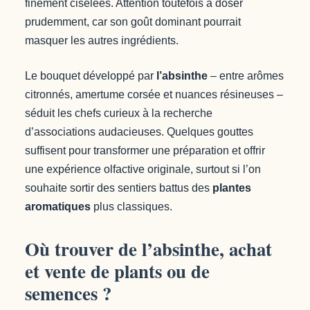
finement ciselées. Attention toutefois à doser
prudemment, car son goût dominant pourrait
masquer les autres ingrédients.
Le bouquet développé par
l’absinthe
– entre arômes
citronnés, amertume corsée et nuances résineuses –
séduit les chefs curieux à la recherche
d’associations audacieuses. Quelques gouttes
suffisent pour transformer une préparation et offrir
une expérience olfactive originale, surtout si l’on
souhaite sortir des sentiers battus des
plantes
aromatiques
plus classiques.
Où trouver de l’absinthe, achat
et vente de plants ou de
semences ?