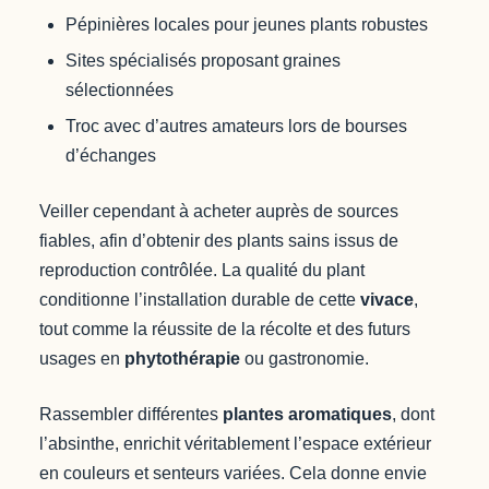
Pépinières locales pour jeunes plants robustes
Sites spécialisés proposant graines
sélectionnées
Troc avec d’autres amateurs lors de bourses
d’échanges
Veiller cependant à acheter auprès de sources
fiables, afin d’obtenir des plants sains issus de
reproduction contrôlée. La qualité du plant
conditionne l’installation durable de cette
vivace
,
tout comme la réussite de la récolte et des futurs
usages en
phytothérapie
ou gastronomie.
Rassembler différentes
plantes aromatiques
, dont
l’absinthe, enrichit véritablement l’espace extérieur
en couleurs et senteurs variées. Cela donne envie