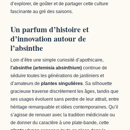
d’explorer, de goûter et de partager cette culture
fascinante au gré des saisons.
Un parfum d’histoire et
d’innovation autour de
l’absinthe
Loin d’être une simple curiosité d’apothicaire,
l’absinthe (artemisia absinthium)
continue de
séduire toutes les générations de jardiniers et
d’amateurs de
plantes singulières
. Sa silhouette
gracieuse traverse discrètement les âges, tandis que
ses usages évoluent sans perdre de leur attrait, entre
héritage remarquable et idées contemporaines. Qu’il
s’agisse de renouer avec la tradition médicinale ou
de donner du caractère à une plate-bande, cette