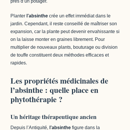
près d’un potager.
Planter
l’absinthe
crée un effet immédiat dans le
jardin. Cependant, il reste conseillé de maîtriser son
expansion, car la plante peut devenir envahissante si
on la laisse monter en graines librement. Pour
multiplier de nouveaux plants, bouturage ou division
de touffe constituent deux méthodes efficaces et
rapides.
Les propriétés médicinales de
l’absinthe : quelle place en
phytothérapie ?
Un héritage thérapeutique ancien
Depuis l’Antiquité,
l’absinthe
figure dans la