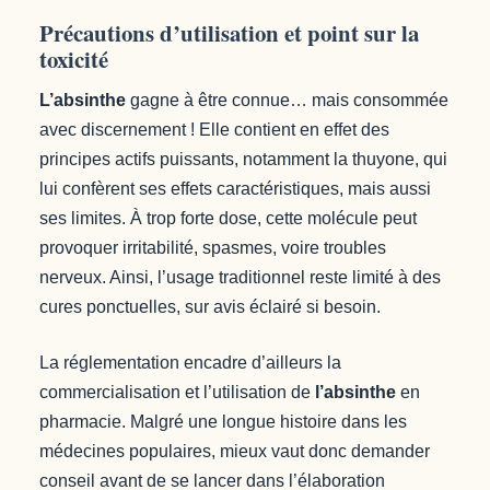
Précautions d’utilisation et point sur la
toxicité
L’absinthe
gagne à être connue… mais consommée
avec discernement ! Elle contient en effet des
principes actifs puissants, notamment la thuyone, qui
lui confèrent ses effets caractéristiques, mais aussi
ses limites. À trop forte dose, cette molécule peut
provoquer irritabilité, spasmes, voire troubles
nerveux. Ainsi, l’usage traditionnel reste limité à des
cures ponctuelles, sur avis éclairé si besoin.
La réglementation encadre d’ailleurs la
commercialisation et l’utilisation de
l’absinthe
en
pharmacie. Malgré une longue histoire dans les
médecines populaires, mieux vaut donc demander
conseil avant de se lancer dans l’élaboration