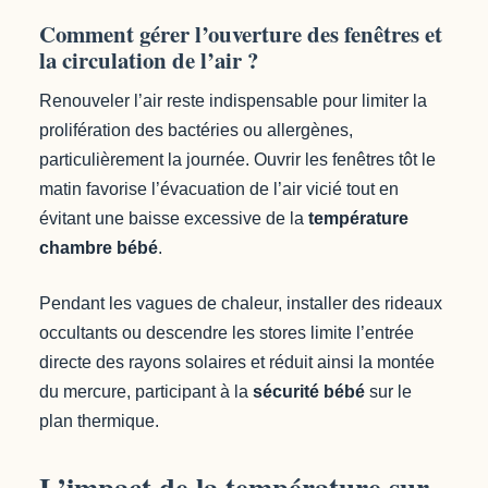
Comment gérer l’ouverture des fenêtres et
la circulation de l’air ?
Renouveler l’air reste indispensable pour limiter la
prolifération des bactéries ou allergènes,
particulièrement la journée. Ouvrir les fenêtres tôt le
matin favorise l’évacuation de l’air vicié tout en
évitant une baisse excessive de la
température
chambre bébé
.
Pendant les vagues de chaleur, installer des rideaux
occultants ou descendre les stores limite l’entrée
directe des rayons solaires et réduit ainsi la montée
du mercure, participant à la
sécurité bébé
sur le
plan thermique.
L’impact de la température sur