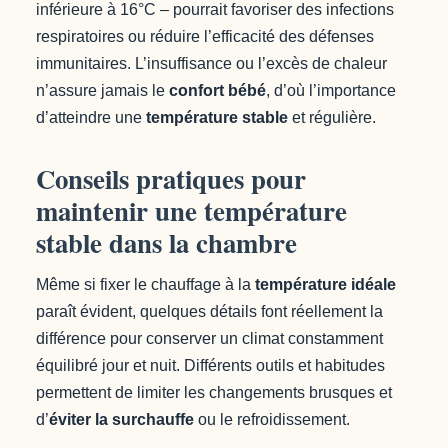
inférieure à 16°C – pourrait favoriser des infections
respiratoires ou réduire l’efficacité des défenses
immunitaires. L’insuffisance ou l’excès de chaleur
n’assure jamais le
confort bébé
, d’où l’importance
d’atteindre une
température stable
et régulière.
Conseils pratiques pour
maintenir une température
stable dans la chambre
Même si fixer le chauffage à la
température idéale
paraît évident, quelques détails font réellement la
différence pour conserver un climat constamment
équilibré jour et nuit. Différents outils et habitudes
permettent de limiter les changements brusques et
d’
éviter la surchauffe
ou le refroidissement.