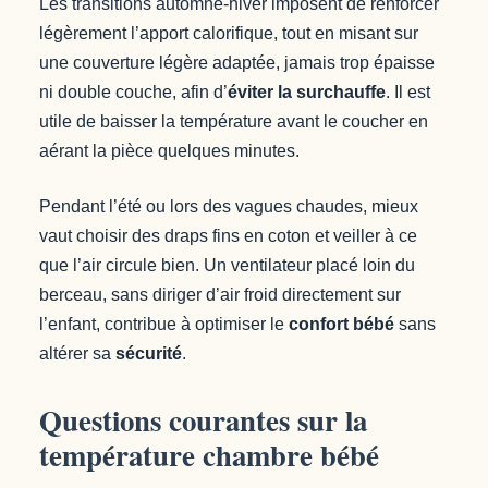
Les transitions automne-hiver imposent de renforcer
légèrement l’apport calorifique, tout en misant sur
une couverture légère adaptée, jamais trop épaisse
ni double couche, afin d’
éviter la surchauffe
. Il est
utile de baisser la température avant le coucher en
aérant la pièce quelques minutes.
Pendant l’été ou lors des vagues chaudes, mieux
vaut choisir des draps fins en coton et veiller à ce
que l’air circule bien. Un ventilateur placé loin du
berceau, sans diriger d’air froid directement sur
l’enfant, contribue à optimiser le
confort bébé
sans
altérer sa
sécurité
.
Questions courantes sur la
température chambre bébé