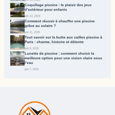
Coquillage piscine : le plaisir des jeux
d’extérieur pour enfants
juin 13, 2026
Comment réussir à chauffer une piscine
grâce au solaire ?
juin 11, 2026
Tout savoir sur la butte aux cailles piscine​ à
Paris : charme, histoire et détente
juin 9, 2026
Lunette de piscine : comment choisir la
meilleure option pour une vision claire sous
l’eau
juin 7, 2026