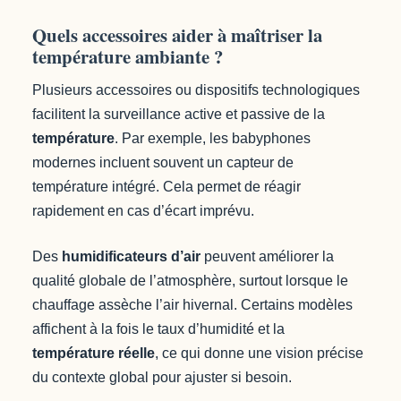
Quels accessoires aider à maîtriser la
température ambiante ?
Plusieurs accessoires ou dispositifs technologiques
facilitent la surveillance active et passive de la
température
. Par exemple, les babyphones
modernes incluent souvent un capteur de
température intégré. Cela permet de réagir
rapidement en cas d’écart imprévu.
Des
humidificateurs d’air
peuvent améliorer la
qualité globale de l’atmosphère, surtout lorsque le
chauffage assèche l’air hivernal. Certains modèles
affichent à la fois le taux d’humidité et la
température réelle
, ce qui donne une vision précise
du contexte global pour ajuster si besoin.