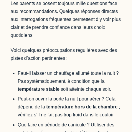
Les parents se posent toujours mille questions face
aux recommandations. Quelques réponses directes
aux interrogations fréquentes permettent d’y voir plus
clair et de prendre confiance dans leurs choix
quotidiens.
Voici quelques préoccupations régulières avec des
pistes d’action pertinentes :
Faut-il laisser un chauffage allumé toute la nuit ?
Pas systématiquement, à condition que la
température stable
soit atteinte chaque soir.
Peut-on ouvrir la porte la nuit pour aérer ? Cela
dépend de la
température hors de la chambre
;
vérifiez s’il ne fait pas trop froid dans le couloir.
Que faire en période de canicule ? Utiliser des