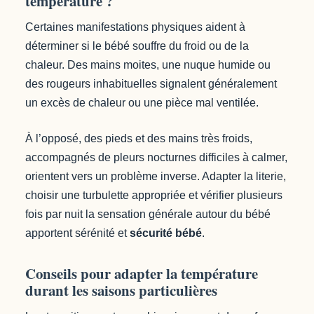
température ?
Certaines manifestations physiques aident à
déterminer si le bébé souffre du froid ou de la
chaleur. Des mains moites, une nuque humide ou
des rougeurs inhabituelles signalent généralement
un excès de chaleur ou une pièce mal ventilée.
À l’opposé, des pieds et des mains très froids,
accompagnés de pleurs nocturnes difficiles à calmer,
orientent vers un problème inverse. Adapter la literie,
choisir une turbulette appropriée et vérifier plusieurs
fois par nuit la sensation générale autour du bébé
apportent sérénité et
sécurité bébé
.
Conseils pour adapter la température
durant les saisons particulières