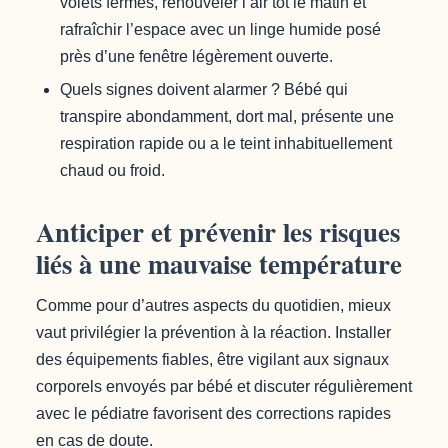
volets fermés, renouveler l’air tôt le matin et
rafraîchir l’espace avec un linge humide posé
près d’une fenêtre légèrement ouverte.
Quels signes doivent alarmer ? Bébé qui
transpire abondamment, dort mal, présente une
respiration rapide ou a le teint inhabituellement
chaud ou froid.
Anticiper et prévenir les risques
liés à une mauvaise température
Comme pour d’autres aspects du quotidien, mieux
vaut privilégier la prévention à la réaction. Installer
des équipements fiables, être vigilant aux signaux
corporels envoyés par bébé et discuter régulièrement
avec le pédiatre favorisent des corrections rapides
en cas de doute.