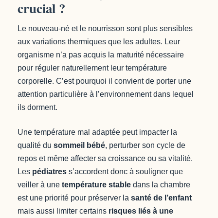
crucial ?
Le nouveau-né et le nourrisson sont plus sensibles
aux variations thermiques que les adultes. Leur
organisme n’a pas acquis la maturité nécessaire
pour réguler naturellement leur température
corporelle. C’est pourquoi il convient de porter une
attention particulière à l’environnement dans lequel
ils dorment.
Une température mal adaptée peut impacter la
qualité du
sommeil bébé
, perturber son cycle de
repos et même affecter sa croissance ou sa vitalité.
Les
pédiatres
s’accordent donc à souligner que
veiller à une
température stable
dans la chambre
est une priorité pour préserver la
santé de l’enfant
mais aussi limiter certains
risques liés à une