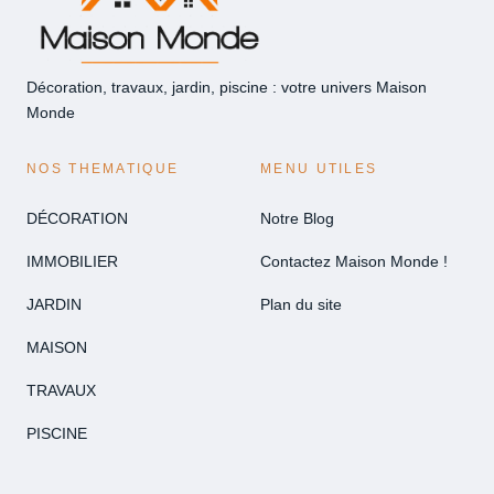
Décoration, travaux, jardin, piscine : votre univers Maison
Monde
NOS THEMATIQUE
MENU UTILES
DÉCORATION
Notre Blog
IMMOBILIER
Contactez Maison Monde !
JARDIN
Plan du site
MAISON
TRAVAUX
PISCINE