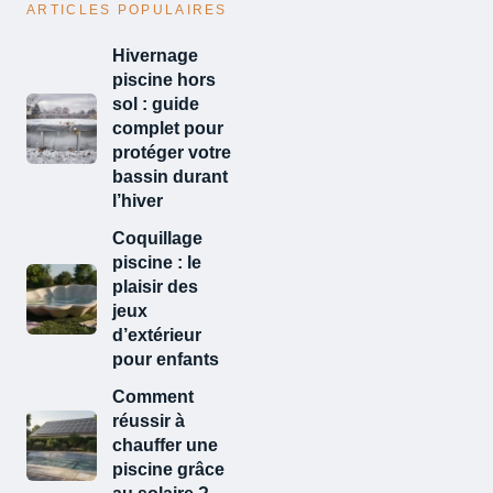
ARTICLES POPULAIRES
Hivernage
piscine hors
sol : guide
complet pour
protéger votre
bassin durant
l’hiver
Coquillage
piscine : le
plaisir des
jeux
d’extérieur
pour enfants
Comment
réussir à
chauffer une
piscine grâce