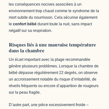
les conséquences nocives associées à un
environnement trop chaud comme le syndrome de la
mort subite du nourrisson. Cela sécurise également
le
confort bébé
durant toute la nuit, sans impact
négatif sur sa respiration.
Risques liés à une mauvaise température
dans la chambre
Un écart important avec la plage recommandée
génère plusieurs problèmes. Lorsque la chambre de
bébé dépasse régulièrement 22 degrés, on observe
un accroissement notable du risque d’irritabilité, de
réveils fréquents ou encore d’apparition de rougeurs
sur la peau fragile.
D’autre part, une pièce excessivement froide –