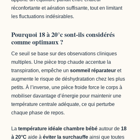
réconfortante et aération suffisante, tout en limitant
les fluctuations indésirables.
Pourquoi 18 à 20°c sont-ils considérés
comme optimaux ?
Ce seuil se base sur des observations cliniques
multiples. Une pièce trop chaude accentue la
transpiration, empêche un
sommeil réparateur
et
augmente le risque de déshydratation chez les plus
petits. À l’inverse, une pièce froide force le corps à
mobiliser davantage d’énergie pour maintenir une
température centrale adéquate, ce qui perturbe
chaque phase de repos.
La
température idéale chambre bébé
autour de
18
à 20°C
aide à
éviter la surchauffe
ainsi que toutes