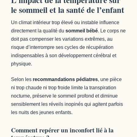
le sommeil et la santé de l’enfant
Un climat intérieur trop élevé ou instable influence
directement la qualité du
sommeil bébé
. Le corps ne
doit pas compenser les variations extrêmes, au
risque d’interrompre ses cycles de récupération
indispensables à son développement cérébral et
physique.
Selon les
recommandations pédiatres
, une pièce
ni trop chaude ni trop froide limite la transpiration
nocturne, préserve le sommeil profond et diminue
sensiblement les réveils inopinés qui agitent parfois
les nuits des jeunes enfants.
Comment repérer un inconfort lié à la