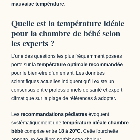
mauvaise température
.
Quelle est la température idéale
pour la chambre de bébé selon
les experts ?
L’une des questions les plus fréquemment posées
porte sur la
température optimale recommandée
pour le bien-être d’un enfant. Les données
scientifiques actuelles indiquent qu’il existe un
consensus entre professionnels de santé et expert
climatique sur la plage de références à adopter.
Les
recommandations pédiatres
évoquent
systématiquement une
température idéale chambre
bébé
comprise entre
18 à 20°C
. Cette fourchette
apporte un équilibre parfait entre chaleur