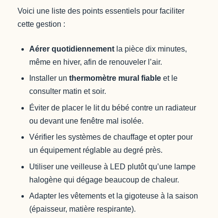
Voici une liste des points essentiels pour faciliter
cette gestion :
Aérer quotidiennement
la pièce dix minutes,
même en hiver, afin de renouveler l’air.
Installer un
thermomètre mural fiable
et le
consulter matin et soir.
Éviter de placer le lit du bébé contre un radiateur
ou devant une fenêtre mal isolée.
Vérifier les systèmes de chauffage et opter pour
un équipement réglable au degré près.
Utiliser une veilleuse à LED plutôt qu’une lampe
halogène qui dégage beaucoup de chaleur.
Adapter les vêtements et la gigoteuse à la saison
(épaisseur, matière respirante).