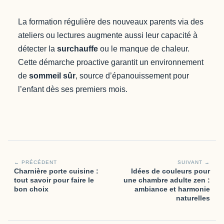
La formation régulière des nouveaux parents via des
ateliers ou lectures augmente aussi leur capacité à
détecter la
surchauffe
ou le manque de chaleur.
Cette démarche proactive garantit un environnement
de
sommeil sûr
, source d’épanouissement pour
l’enfant dès ses premiers mois.
← PRÉCÉDENT
SUIVANT →
Charnière porte cuisine :
Idées de couleurs pour
tout savoir pour faire le
une chambre adulte zen :
bon choix
ambiance et harmonie
naturelles