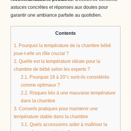
astuces concrètes et réponses aux doutes pour
garantir une ambiance parfaite au quotidien.
Contents
1.
Pourquoi la température de la chambre bébé
joue-t-elle un rôle crucial ?
2.
Quelle est la température idéale pour la
chambre de bébé selon les experts ?
2.1.
Pourquoi 18 à 20°c sont-ils considérés
comme optimaux ?
2.2.
Risques liés à une mauvaise température
dans la chambre
3.
Conseils pratiques pour maintenir une
température stable dans la chambre
3.1.
Quels accessoires aider à maîtriser la