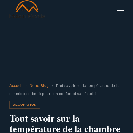
Accueil
›
Notre Blog
›
Tout savoir sur la température de la
chambre de bébé pour son confort et sa sécurité
DÉCORATION
Tout savoir sur la
température de la chambre