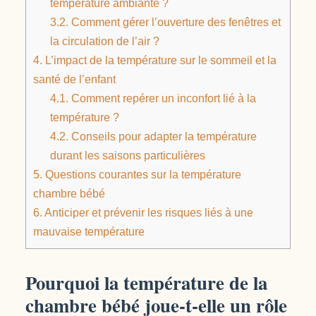
température ambiante ?
3.2.
Comment gérer l’ouverture des fenêtres et
la circulation de l’air ?
4.
L’impact de la température sur le sommeil et la
santé de l’enfant
4.1.
Comment repérer un inconfort lié à la
température ?
4.2.
Conseils pour adapter la température
durant les saisons particulières
5.
Questions courantes sur la température
chambre bébé
6.
Anticiper et prévenir les risques liés à une
mauvaise température
Pourquoi la température de la
chambre bébé joue-t-elle un rôle